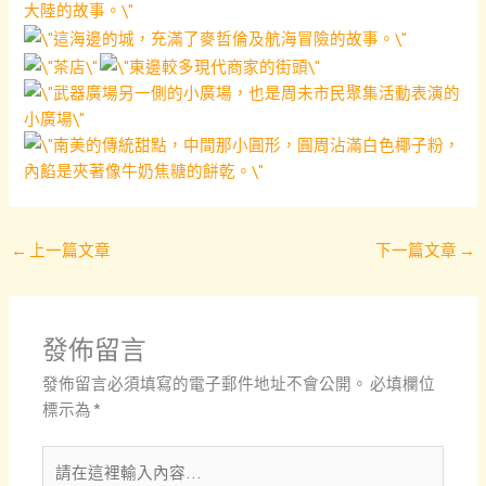
←
上一篇文章
下一篇文章
→
發佈留言
發佈留言必須填寫的電子郵件地址不會公開。
必填欄位
標示為
*
請
在