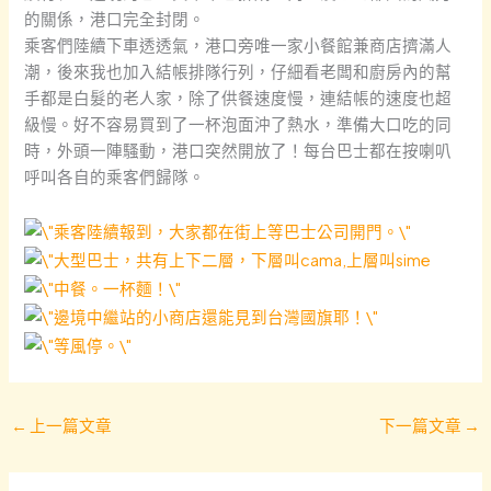
的關係，港口完全封閉。
乘客們陸續下車透透氣，港口旁唯一家小餐館兼商店擠滿人
潮，後來我也加入結帳排隊行列，仔細看老闆和廚房內的幫
手都是白髮的老人家，除了供餐速度慢，連結帳的速度也超
級慢。好不容易買到了一杯泡面沖了熱水，準備大口吃的同
時，外頭一陣騷動，港口突然開放了！每台巴士都在按喇叭
呼叫各自的乘客們歸隊。
←
上一篇文章
下一篇文章
→