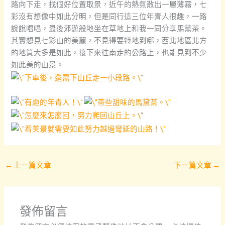
路向下走，找個好位置取景，近午的熱氣散出一層薄霧，七
彩沒有想像中如此分明，但是同行這三位年青人很趣，一路
說說唱唱，最後郊遊般地坐在草地上和我一同分享馬黛茶。
其實想見七彩山的美麗，不見得要特地到哪，西北地區北方
的地質大多是如此，接下來往南走的公路上，也能見到不少
如此美的山景。
←
上一篇文章
下一篇文章
→
發佈留言